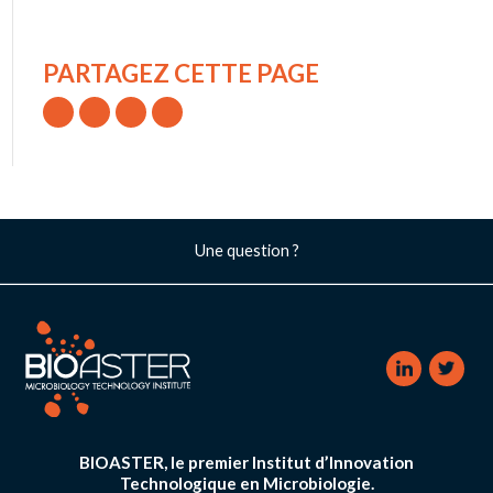
PARTAGEZ CETTE PAGE
Une question ?
BIOASTER, le premier Institut d’Innovation
Technologique en Microbiologie.