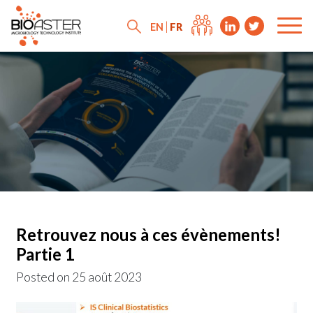
FR
EN
Retrouvez nous à ces évènements!
Partie 1
Posted on
25 août 2023
News