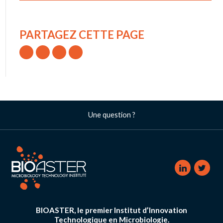
PARTAGEZ CETTE PAGE
Une question ?
BIOASTER, le premier Institut d’Innovation
Technologique en Microbiologie.