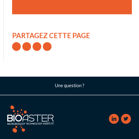
PARTAGEZ CETTE PAGE
Une question ?