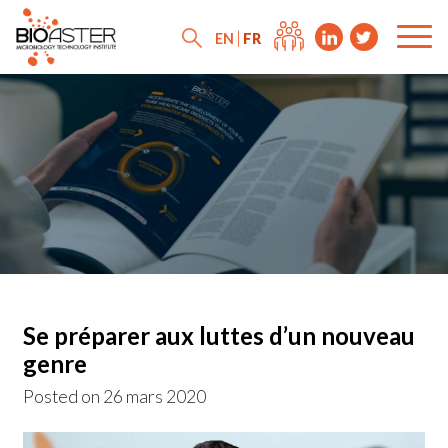
FR
EN
Se préparer aux luttes d’un nouveau
genre
Posted on
26 mars 2020